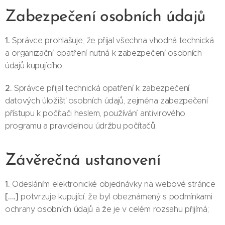
Zabezpečení osobních údajů
1.
Správce prohlašuje, že přijal všechna vhodná technická
a organizační opatření nutná k zabezpečení osobních
údajů kupujícího;
2.
Správce přijal technická opatření k zabezpečení
datových úložišť osobních údajů, zejména zabezpečení
přístupu k počítači heslem, používání antivirového
programu a pravidelnou údržbu počítačů.
Závěrečná ustanovení
1.
Odesláním elektronické objednávky na webové stránce
[….]
potvrzuje kupující, že byl obeznámený s podmínkami
ochrany osobních údajů a že je v celém rozsahu přijímá;