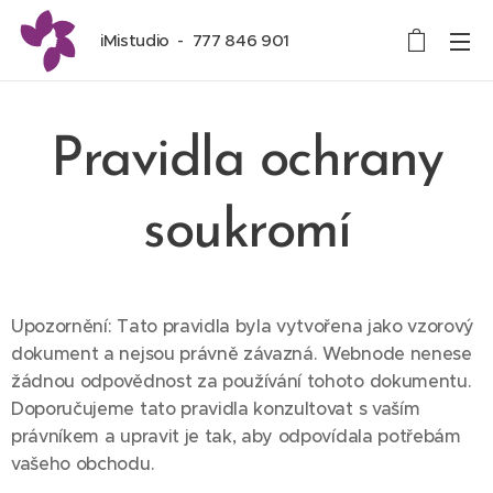
iMistudio - 777 846 901
Pravidla ochrany
soukromí
Upozornění: Tato pravidla byla vytvořena jako vzorový
dokument a nejsou právně závazná. Webnode nenese
žádnou odpovědnost za používání tohoto dokumentu.
Doporučujeme tato pravidla konzultovat s vaším
právníkem a upravit je tak, aby odpovídala potřebám
vašeho obchodu.