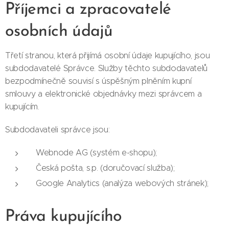
Příjemci a zpracovatelé
osobních údajů
Třetí stranou, která přijímá osobní údaje kupujícího, jsou
subdodavatelé Správce. Služby těchto subdodavatelů
bezpodmínečně souvisí s úspěšným plněním kupní
smlouvy a elektronické objednávky mezi správcem a
kupujícím.
Subdodavateli správce jsou:
Webnode AG (systém e-shopu);
Česká pošta, s.p. (doručovací služba);
Google Analytics (analýza webových stránek);
Práva kupujícího