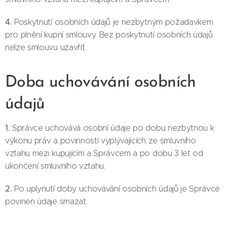
4.
Poskytnutí osobních údajů je nezbytným požadavkem
pro plnění kupní smlouvy. Bez poskytnutí osobních údajů
nelze smlouvu uzavřít.
Doba uchovávání osobních
údajů
1.
Správce uchovává osobní údaje po dobu nezbytnou k
výkonu práv a povinností vyplývajících ze smluvního
vztahu mezi kupujícím a Správcem a po dobu 3 let od
ukončení smluvního vztahu;
2.
Po uplynutí doby uchovávání osobních údajů je Správce
povinen údaje smazat.