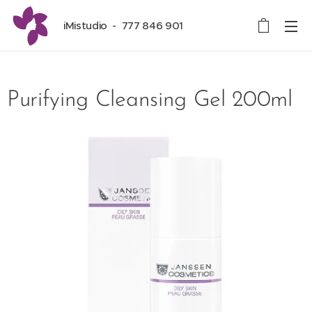
iMistudio - 777 846 901
Purifying Cleansing Gel 200ml